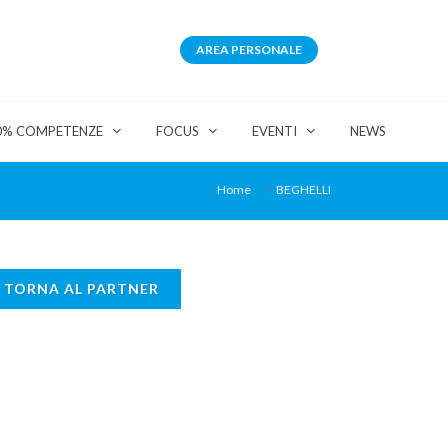
AREA PERSONALE
0% COMPETENZE
FOCUS
EVENTI
NEWS
Home
BEGHELLI
TORNA AL PARTNER