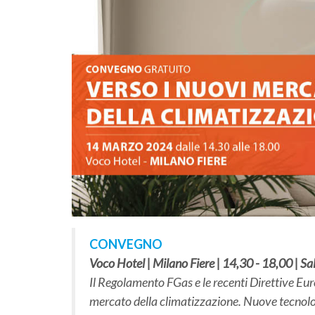
CONVEGNO
Voco Hotel | Milano Fiere | 14,30 - 18,00 | S
Il Regolamento FGas e le recenti Direttive Eu
mercato della climatizzazione. Nuove tecnolog