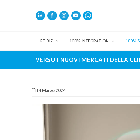
RE-BIZ
100% INTEGRATION
100% 
VERSO I NUOVI MERCATI DELLA C
14 Marzo 2024