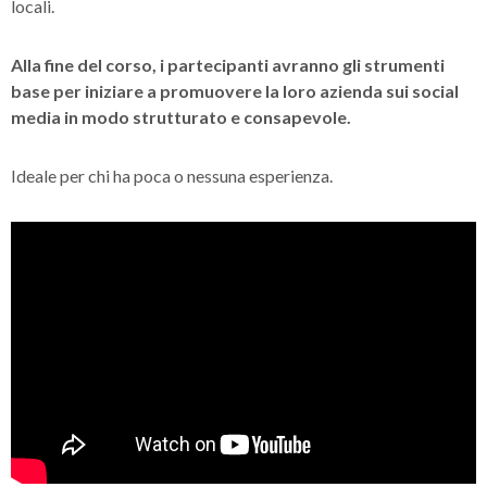
locali.
Alla fine del corso, i partecipanti avranno gli strumenti
base per iniziare a promuovere la loro azienda sui social
media in modo strutturato e consapevole.
Ideale per chi ha poca o nessuna esperienza.