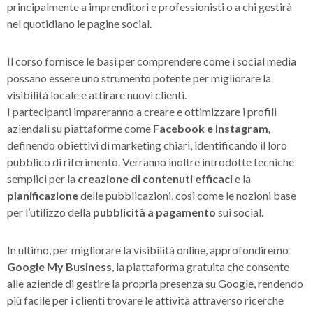
principalmente a imprenditori e professionisti o a chi gestirà
nel quotidiano le pagine social.
Il corso fornisce le basi per comprendere come i social media
possano essere uno strumento potente per migliorare la
visibilità locale e attirare nuovi clienti.
I partecipanti impareranno a creare e ottimizzare i profili
aziendali su piattaforme come
Facebook e Instagram,
definendo obiettivi di marketing chiari, identificando il loro
pubblico di riferimento. Verranno inoltre introdotte tecniche
semplici per la
creazione di contenuti efficaci
e la
pianificazione
delle pubblicazioni, così come le nozioni base
per l’utilizzo della
pubblicità a pagamento
sui social.
In ultimo, per migliorare la visibilità online, approfondiremo
Google My Business
, la piattaforma gratuita che consente
alle aziende di gestire la propria presenza su Google, rendendo
più facile per i clienti trovare le attività attraverso ricerche