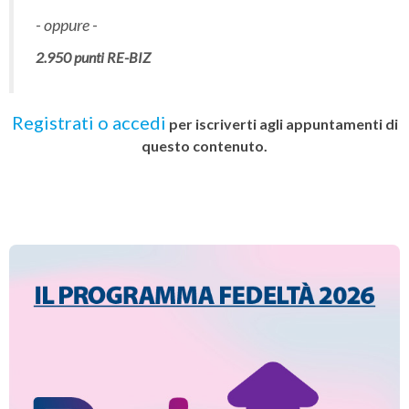
- oppure -
2.950
punti RE-BIZ
per iscriverti agli appuntamenti di
questo contenuto.