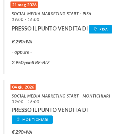
21 mag 2026
SOCIAL MEDIA MARKETING START - PISA
09:00 - 16:00
PRESSO IL PUNTO VENDITA DI
PISA
€
290
+IVA
- oppure -
2.950
punti RE-BIZ
04 giu 2026
SOCIAL MEDIA MARKETING START - MONTICHIARI
09:00 - 16:00
PRESSO IL PUNTO VENDITA DI
MONTICHIARI
€
290
+IVA