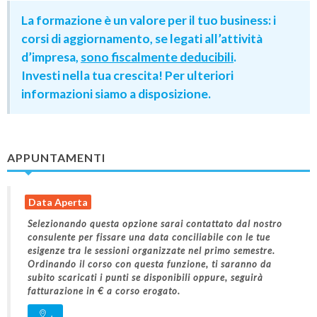
La formazione è un valore per il tuo business: i
corsi di aggiornamento, se legati all’attività
d’impresa,
sono fiscalmente deducibili
.
Investi nella tua crescita! Per ulteriori
informazioni siamo a disposizione.
APPUNTAMENTI
Data Aperta
Selezionando questa opzione sarai contattato dal nostro
consulente per fissare una data conciliabile con le tue
esigenze tra le sessioni organizzate nel primo semestre.
Ordinando il corso con questa funzione, ti saranno da
subito scaricati i punti se disponibili oppure, seguirà
fatturazione in € a corso erogato.
.