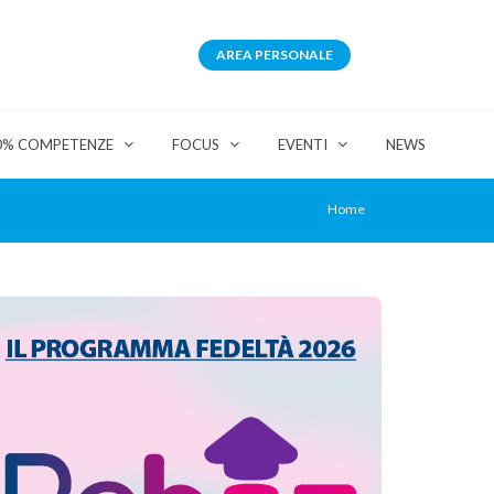
AREA PERSONALE
0% COMPETENZE
FOCUS
EVENTI
NEWS
Home