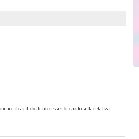
ionare il capitolo di interesse cliccando sulla relativa