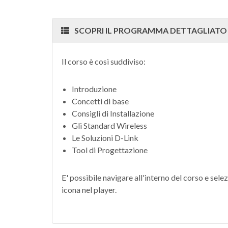
SCOPRI IL PROGRAMMA DETTAGLIATO
Il corso è così suddiviso:
Introduzione
Concetti di base
Consigli di Installazione
Gli Standard Wireless
Le Soluzioni D-Link
Tool di Progettazione
E' possibile navigare all'interno del corso e selez
icona nel player.