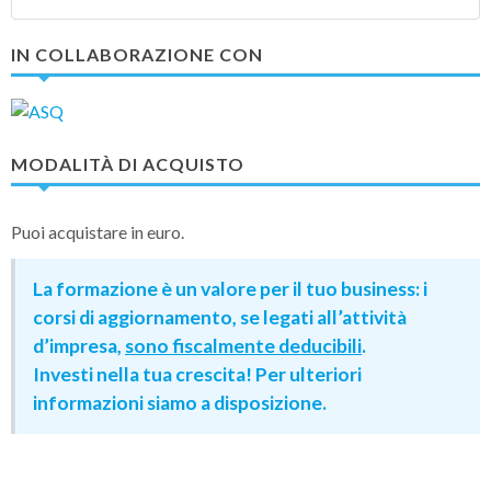
IN COLLABORAZIONE CON
MODALITÀ DI ACQUISTO
Puoi acquistare in euro.
La formazione è un valore per il tuo business: i
corsi di aggiornamento, se legati all’attività
d’impresa,
sono fiscalmente deducibili
.
Investi nella tua crescita! Per ulteriori
informazioni siamo a disposizione.