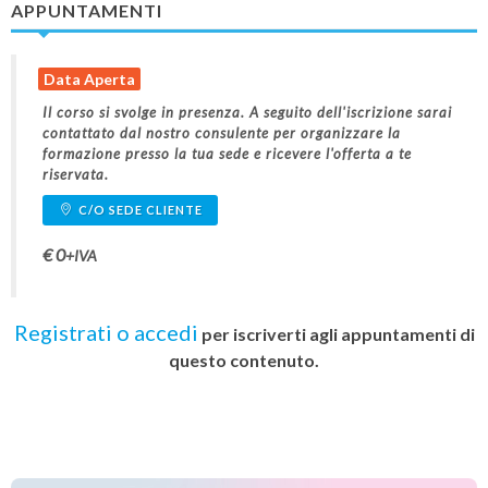
APPUNTAMENTI
Data Aperta
Il corso si svolge in presenza. A seguito dell'iscrizione sarai
contattato dal nostro consulente per organizzare la
formazione presso la tua sede e ricevere l'offerta a te
riservata.
C/O SEDE CLIENTE
€
0
+IVA
per iscriverti agli appuntamenti di
questo contenuto.