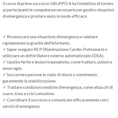
Il corso di primo soccorso GRUPPO A ha l'obiettivo di fornire
ai partecipanti le competenze necessarie per gestire situazioni
di emergenza e prestare aiuto in modo efficace.
✓ Riconoscere una situazione d’emergenza e valutare
rapidamente la gravità dell’infortunio.
✓ Saper eseguire RCP (Rianimazione Cardio-Polmonare) e
utilizzare un defibrillatore esterno automatizzato (DEA).
✓ Gestire ferite e lesioni traumatiche, come fratture, ustioni e
emorragie.
✓ Soccorrere persone in stato di shock o svenimento,
garantendo la stabilizzazione.
✓ Trattare condizioni mediche d’emergenza, come attacchi di
cuore, ictus e crisi convulsive
✓ Coordinare il soccorso e comunicare efficacemente con i
servizi di emergenza