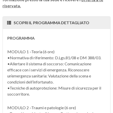
riservata.
SCOPRI IL PROGRAMMA DETTAGLIATO
PROGRAMMA
MODULO 1 –Teoria (6 ore)
•Normativa di riferimento: D.Lgs.81/08 e DM 388/03.
•Allertare il sistema di soccorso: Comunicazione
efficace con i servizi di emergenza. Riconoscere
un’emergenza sanitaria: Valutazione della scena e
condizioni dell’infortunato.
•Tecniche di autoprotezione: Misure di sicurezza per il
soccorritore.
MODULO 2 –Traumi e patologie (6 ore)